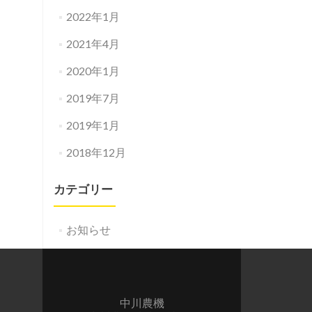
2022年1月
2021年4月
2020年1月
2019年7月
2019年1月
2018年12月
カテゴリー
お知らせ
中川農機