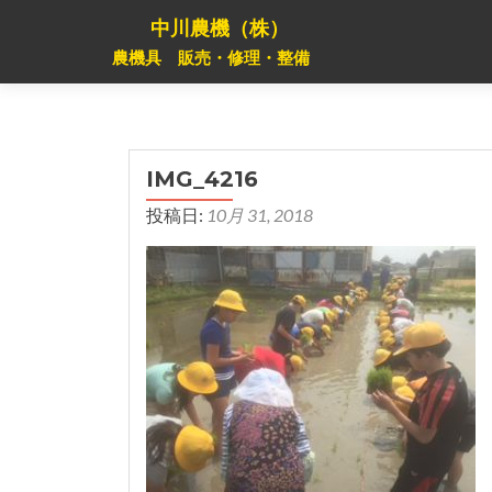
中川農機（株）
農機具 販売・修理・整備
IMG_4216
投稿日:
10月 31, 2018