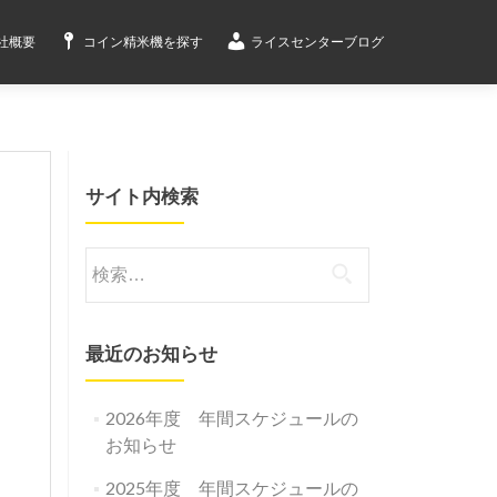
社概要
コイン精米機を探す
ライスセンターブログ
サイト内検索
検
索:
最近のお知らせ
2026年度 年間スケジュールの
お知らせ
2025年度 年間スケジュールの