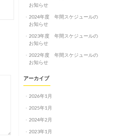
お知らせ
2024年度 年間スケジュールの
お知らせ
2023年度 年間スケジュールの
お知らせ
2022年度 年間スケジュールの
お知らせ
アーカイブ
2026年1月
2025年1月
2024年2月
2023年1月